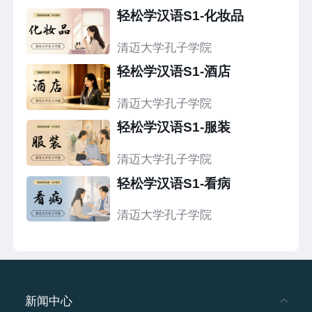
轻松学汉语S1-化妆品
清迈大学孔子学院
轻松学汉语S1-酒店
清迈大学孔子学院
轻松学汉语S1-服装
清迈大学孔子学院
轻松学汉语S1-看病
清迈大学孔子学院
新闻中心