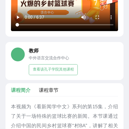
教师
中外语言交流合作中心
查看该孔子学院其他课程
课程简介
课程章节
本视频为《看新闻学中文》系列的第15集，介绍
了关于一场特殊的篮球比赛的新闻。本节课通过
介绍中国的民间乡村篮球赛“村BA”，讲解了相关