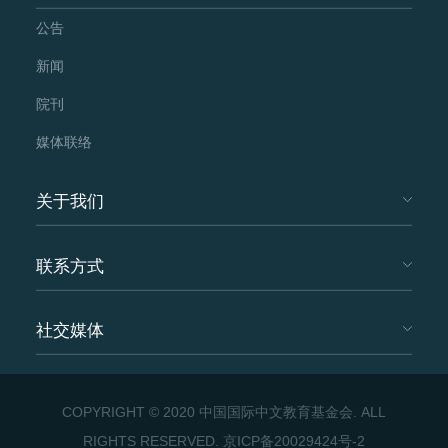
公告
新闻
院刊
媒体联络
关于我们
联系方式
社交媒体
COPYRIGHT © 2020 中国国际中文教育基金会. ALL
RIGHTS RESERVED.
京ICP备20029424号-2