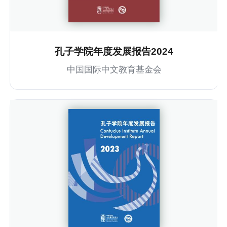
孔子学院年度发展报告2024
中国国际中文教育基金会