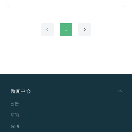
1
新闻中心
公告
新闻
院刊