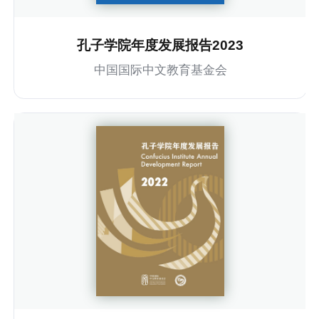
孔子学院年度发展报告2023
中国国际中文教育基金会