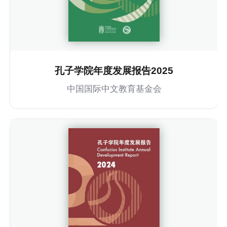
孔子学院年度发展报告2025
中国国际中文教育基金会