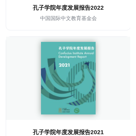
孔子学院年度发展报告2022
中国国际中文教育基金会
孔子学院年度发展报告2021