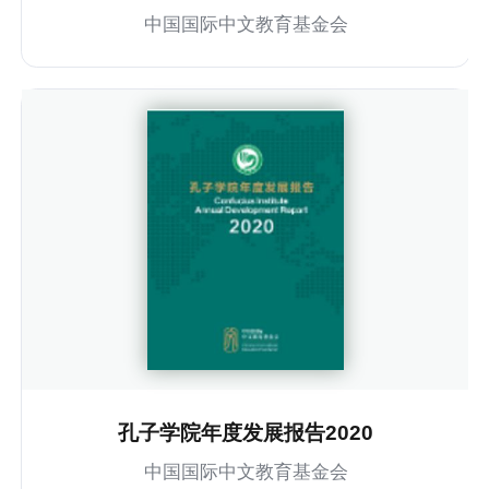
中国国际中文教育基金会
孔子学院年度发展报告2020
中国国际中文教育基金会