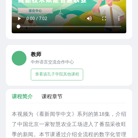
教师
中外语言交流合作中心
查看该孔子学院其他课程
课程简介
课程章节
本视频为《看新闻学中文》系列的第18集，介绍
了中国北京一家智慧农业工场进入了番茄采收旺
季的新闻。本节课通过介绍全流程的数字化管理