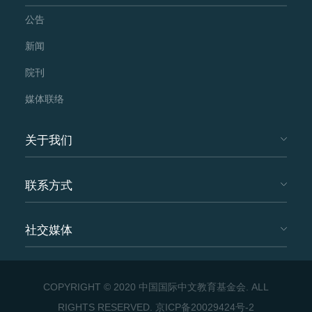
公告
新闻
院刊
媒体联络
关于我们
联系方式
社交媒体
COPYRIGHT © 2020 中国国际中文教育基金会. ALL
RIGHTS RESERVED.
京ICP备20029424号-2