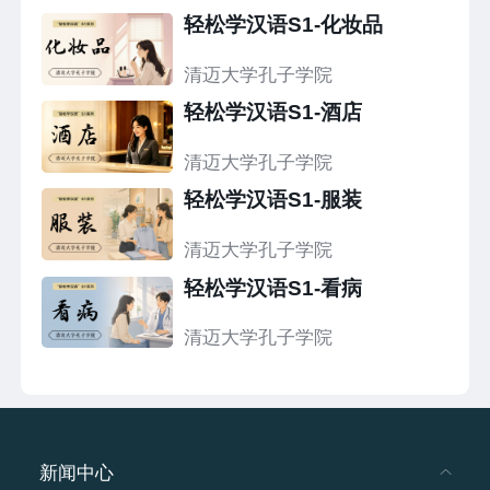
轻松学汉语S1-化妆品
清迈大学孔子学院
轻松学汉语S1-酒店
清迈大学孔子学院
轻松学汉语S1-服装
清迈大学孔子学院
轻松学汉语S1-看病
清迈大学孔子学院
新闻中心