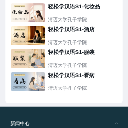
轻松学汉语S1-化妆品
清迈大学孔子学院
轻松学汉语S1-酒店
清迈大学孔子学院
轻松学汉语S1-服装
清迈大学孔子学院
轻松学汉语S1-看病
清迈大学孔子学院
新闻中心