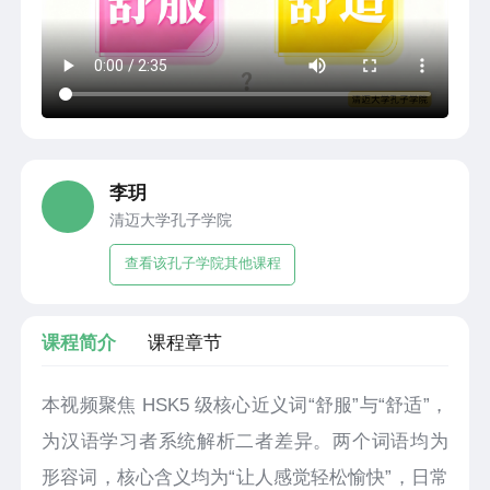
李玥
清迈大学孔子学院
查看该孔子学院其他课程
课程简介
课程章节
本视频聚焦 HSK5 级核心近义词“舒服”与“舒适”，
为汉语学习者系统解析二者差异。两个词语均为
形容词，核心含义均为“让人感觉轻松愉快”，日常