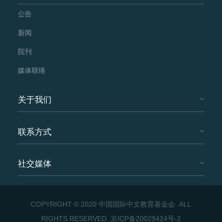
公告
新闻
院刊
媒体联络
关于我们
联系方式
社交媒体
COPYRIGHT © 2020 中国国际中文教育基金会. ALL
RIGHTS RESERVED.
京ICP备20029424号-2