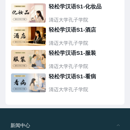
轻松学汉语S1-化妆品
清迈大学孔子学院
轻松学汉语S1-酒店
清迈大学孔子学院
轻松学汉语S1-服装
清迈大学孔子学院
轻松学汉语S1-看病
清迈大学孔子学院
新闻中心