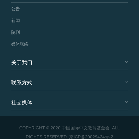
公告
新闻
院刊
媒体联络
关于我们
联系方式
社交媒体
COPYRIGHT © 2020 中国国际中文教育基金会. ALL
RIGHTS RESERVED.
京ICP备20029424号-2