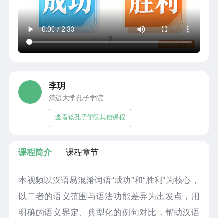
李玥
清迈大学孔子学院
查看该孔子学院其他课程
课程简介
课程章节
本视频以汉语易混淆词语“成功”和“胜利”为核心，
以二者的语义范围与语法功能差异为出发点，用
明确的语义界定、典型化的例句对比，帮助汉语