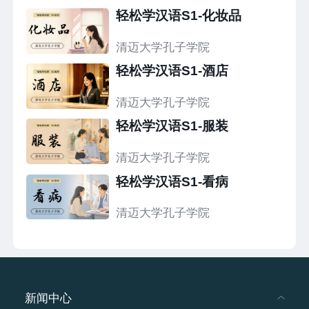
轻松学汉语S1-化妆品
清迈大学孔子学院
轻松学汉语S1-酒店
清迈大学孔子学院
轻松学汉语S1-服装
清迈大学孔子学院
轻松学汉语S1-看病
清迈大学孔子学院
新闻中心