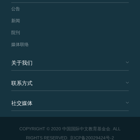
公告
新闻
院刊
媒体联络
关于我们
联系方式
社交媒体
COPYRIGHT © 2020 中国国际中文教育基金会. ALL
RIGHTS RESERVED.
京ICP备20029424号-2