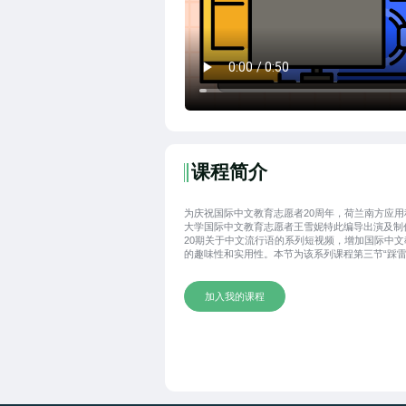
课程简介
为庆祝国际中文教育志愿者20周年，荷兰南方应用
大学国际中文教育志愿者王雪妮特此编导出演及制
20期关于中文流行语的系列短视频，增加国际中文
的趣味性和实用性。本节为该系列课程第三节“踩雷
加入我的课程