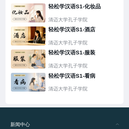
轻松学汉语S1-化妆品
清迈大学孔子学院
轻松学汉语S1-酒店
清迈大学孔子学院
轻松学汉语S1-服装
清迈大学孔子学院
轻松学汉语S1-看病
清迈大学孔子学院
新闻中心