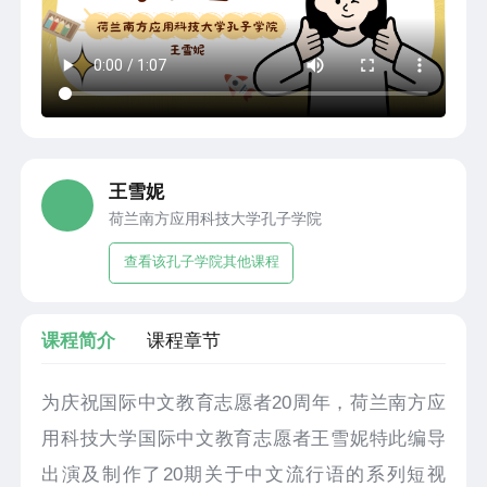
王雪妮
荷兰南方应用科技大学孔子学院
查看该孔子学院其他课程
课程简介
课程章节
为庆祝国际中文教育志愿者20周年，荷兰南方应
用科技大学国际中文教育志愿者王雪妮特此编导
出演及制作了20期关于中文流行语的系列短视