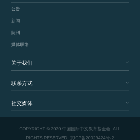
公告
新闻
院刊
媒体联络
关于我们
联系方式
社交媒体
COPYRIGHT © 2020 中国国际中文教育基金会. ALL
RIGHTS RESERVED.
京ICP备20029424号-2