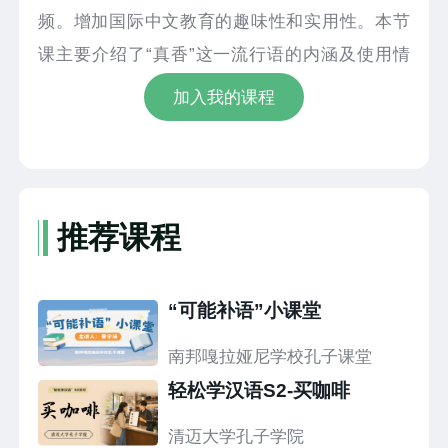
频。增加国际中文教育的趣味性和实用性。本节
课主要介绍了“真香”这一流行语的内涵及使用情
景。
加入我的课程
推荐课程
“可能补语”小课堂
南邦嘎拉娅尼学校孔子课堂
轻松学汉语S2-买咖啡
清迈大学孔子学院