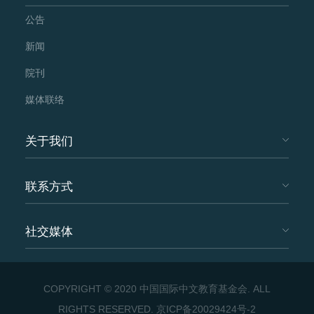
公告
新闻
院刊
媒体联络
关于我们
联系方式
社交媒体
COPYRIGHT © 2020 中国国际中文教育基金会. ALL
RIGHTS RESERVED.
京ICP备20029424号-2