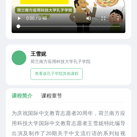
王雪妮
荷兰南方应用科技大学孔子学院
查看该孔子学院其他课程
课程简介
课程章节
为庆祝国际中文教育志愿者20周年，荷兰南方应
用科技大学国际中文教育志愿者王雪妮特此编导
出演及制作了20期关于中文流行语的系列短视