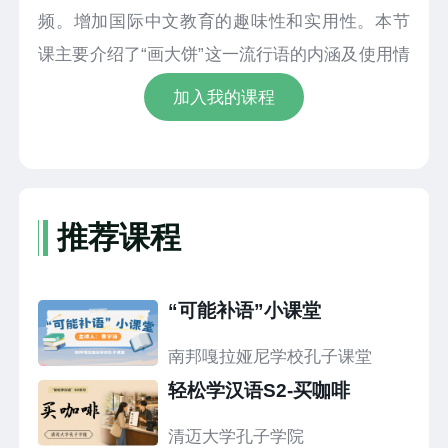
频。增加国际中文教育的趣味性和实用性。本节
课主要介绍了“画大饼”这一流行语的内涵及使用情
景。
加入我的课程
推荐课程
“可能补语”小课堂
南邦嘎拉娅尼学校孔子课堂
轻松学汉语S2-买咖啡
清迈大学孔子学院