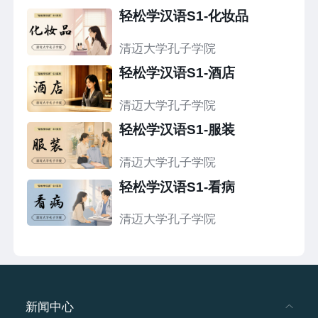
轻松学汉语S1-化妆品
清迈大学孔子学院
轻松学汉语S1-酒店
清迈大学孔子学院
轻松学汉语S1-服装
清迈大学孔子学院
轻松学汉语S1-看病
清迈大学孔子学院
新闻中心