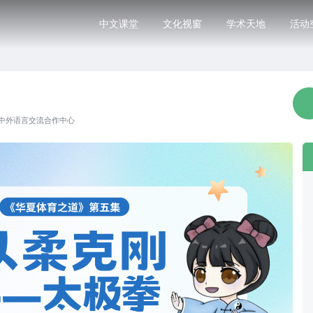
中文课堂
文化视窗
学术天地
活动
中外语言交流合作中心