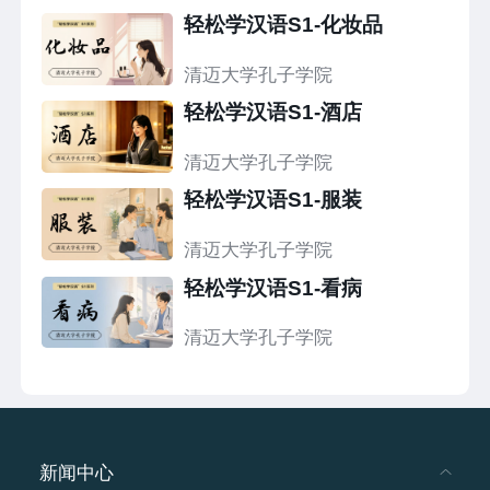
轻松学汉语S1-化妆品
清迈大学孔子学院
轻松学汉语S1-酒店
清迈大学孔子学院
轻松学汉语S1-服装
清迈大学孔子学院
轻松学汉语S1-看病
清迈大学孔子学院
新闻中心