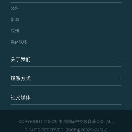
公告
新闻
院刊
媒体联络
关于我们
联系方式
社交媒体
COPYRIGHT © 2020 中国国际中文教育基金会. ALL
RIGHTS RESERVED.
京ICP备20029424号-2