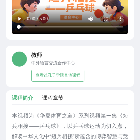
教师
中外语言交流合作中心
查看该孔子学院其他课程
课程简介
课程章节
本视频为《华夏体育之道》系列视频第一集《短
兵相接——乒乓球》，以乒乓球运动为切入点，
解读中华文化中“短兵相接”所蕴含的博弈智慧与竞