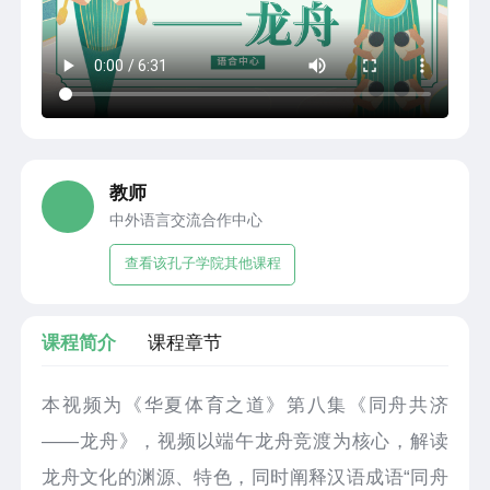
教师
中外语言交流合作中心
查看该孔子学院其他课程
课程简介
课程章节
本视频为《华夏体育之道》第八集《同舟共济
——龙舟》，视频以端午龙舟竞渡为核心，解读
龙舟文化的渊源、特色，同时阐释汉语成语“同舟