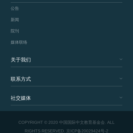
公告
新闻
院刊
媒体联络
关于我们
联系方式
社交媒体
COPYRIGHT © 2020 中国国际中文教育基金会. ALL
RIGHTS RESERVED.
京ICP备20029424号-2