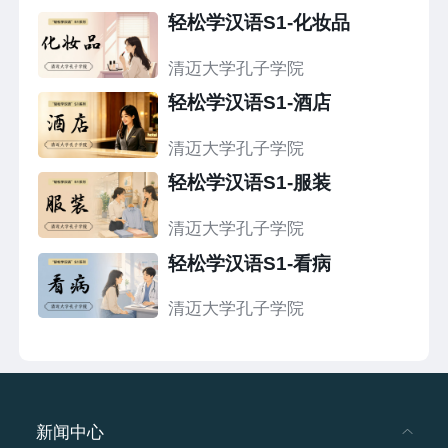
轻松学汉语S1-化妆品
清迈大学孔子学院
轻松学汉语S1-酒店
清迈大学孔子学院
轻松学汉语S1-服装
清迈大学孔子学院
轻松学汉语S1-看病
清迈大学孔子学院
新闻中心