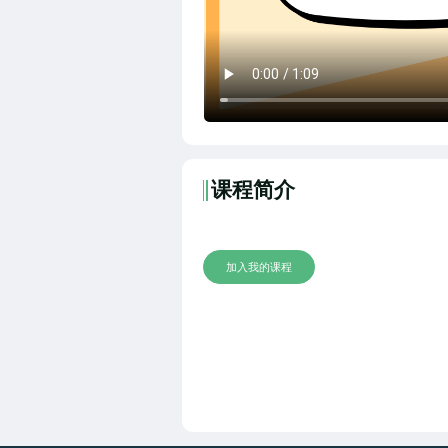
课程简介
加入我的课程