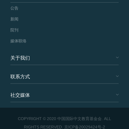
公告
新闻
院刊
媒体联络
关于我们
联系方式
社交媒体
COPYRIGHT © 2020 中国国际中文教育基金会. ALL
RIGHTS RESERVED.
京ICP备20029424号-2