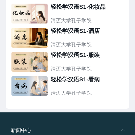
轻松学汉语S1-化妆品
清迈大学孔子学院
轻松学汉语S1-酒店
清迈大学孔子学院
轻松学汉语S1-服装
清迈大学孔子学院
轻松学汉语S1-看病
清迈大学孔子学院
新闻中心