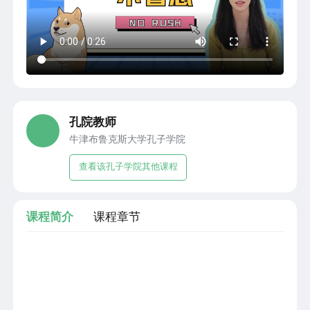
孔院教师
牛津布鲁克斯大学孔子学院
查看该孔子学院其他课程
课程简介
课程章节