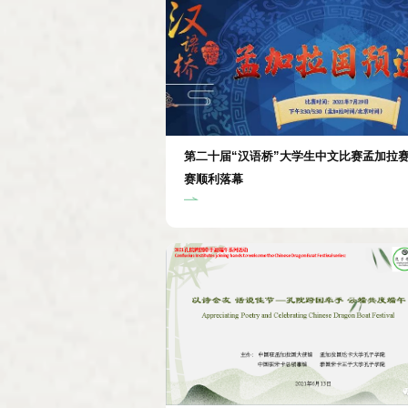
第二十届“汉语桥”大学生中文比赛孟加拉
赛顺利落幕