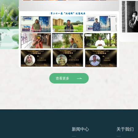
查看更多
新闻中心
关于我们