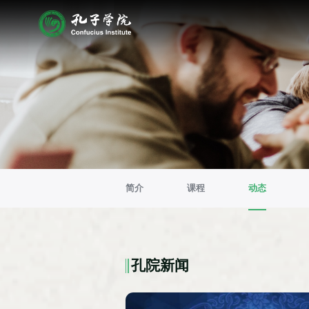
简介
课程
动态
孔院新闻