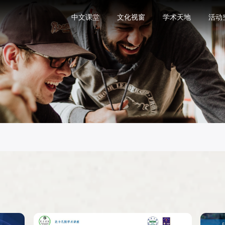
中文课堂
文化视窗
学术天地
活动