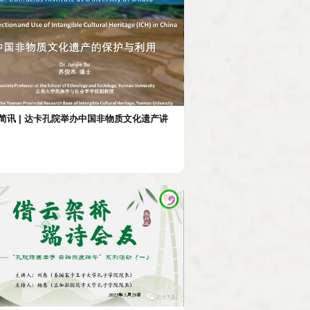
简讯 | 达卡孔院举办中国非物质文化遗产讲