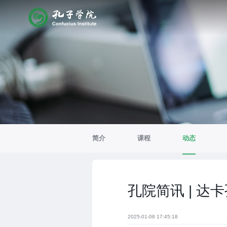
简介
课程
动态
孔院简讯 | 
2025-01-08 17:45:18