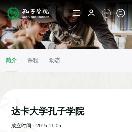
CN
简介
课程
动态
达卡大学孔子学院
成立时间：
2015-11-05