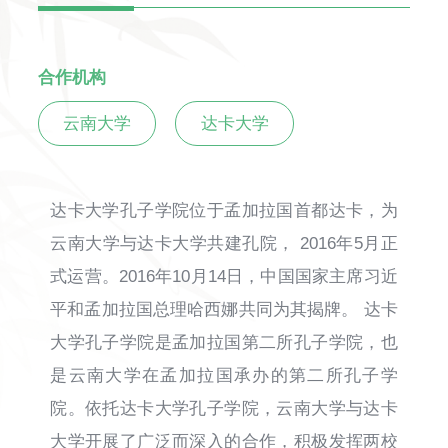
合作机构
云南大学
达卡大学
达卡大学孔子学院位于孟加拉国首都达卡，为
云南大学与达卡大学共建孔院， 2016年5月正
式运营。2016年10月14日，中国国家主席习近
平和孟加拉国总理哈西娜共同为其揭牌。 达卡
大学孔子学院是孟加拉国第二所孔子学院，也
是云南大学在孟加拉国承办的第二所孔子学
院。依托达卡大学孔子学院，云南大学与达卡
大学开展了广泛而深入的合作，积极发挥两校