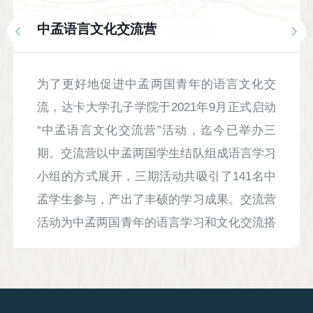
中孟语言文化交流营
为了更好地促进中孟两国青年的语言文化交
流，达卡大学孔子学院于2021年9月正式启动
“中孟语言文化交流营”活动，迄今已举办三
期。交流营以中孟两国学生结队组成语言学习
小组的方式展开，三期活动共吸引了141名中
孟学生参与，产出了丰硕的学习成果。交流营
活动为中孟两国青年的语言学习和文化交流搭
建了良好的平台，促进了双方的交流与合作。
第一期交流营主题为“有朋自远方来”。来自孟
加拉国的33名中文学习者和来自云南大学、北