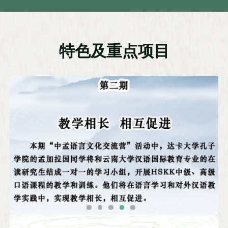
特色及重点项目