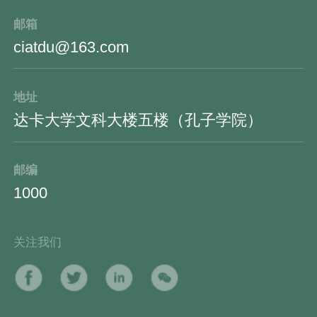
邮箱
ciatdu@163.com
地址
达卡大学文科大楼五楼（孔子学院）
邮编
1000
关注我们