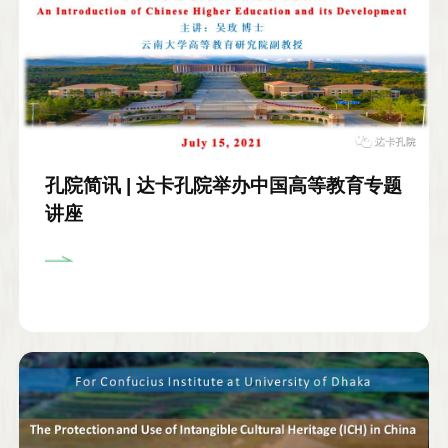
孔院简讯 | 达卡孔院举办中国高等教育专题
讲座