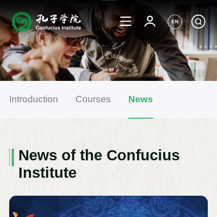
EN
Introduction
Courses
News
News of the Confucius
Institute