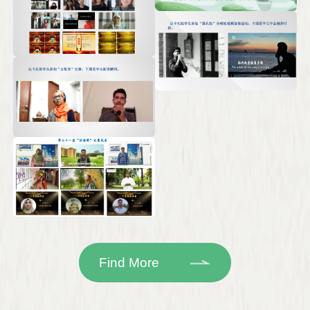
Find More