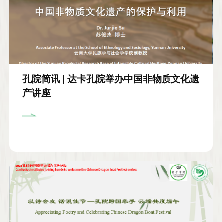
孔院简讯 | 达卡孔院举办中国非物质文化遗
产讲座