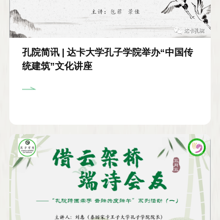
孔院简讯 | 达卡大学孔子学院举办“中国传
统建筑”文化讲座