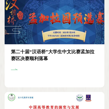
第二十届“汉语桥”大学生中文比赛孟加拉
赛区决赛顺利落幕