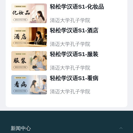
轻松学汉语S1-化妆品
清迈大学孔子学院
轻松学汉语S1-酒店
清迈大学孔子学院
轻松学汉语S1-服装
清迈大学孔子学院
轻松学汉语S1-看病
清迈大学孔子学院
新闻中心