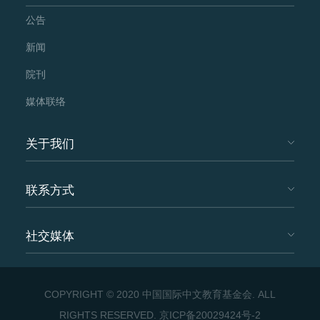
公告
新闻
院刊
媒体联络
关于我们
联系方式
社交媒体
COPYRIGHT © 2020 中国国际中文教育基金会. ALL
RIGHTS RESERVED.
京ICP备20029424号-2