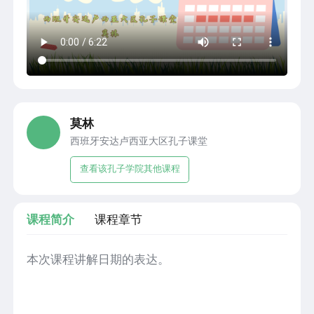
莫林
西班牙安达卢西亚大区孔子课堂
查看该孔子学院其他课程
课程简介
课程章节
本次课程讲解日期的表达。