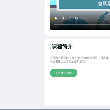
课程简介
本视频主要讲解了有关“运动”的相关词汇，以及如
中文表达自己喜欢的运动项目。
加入我的课程