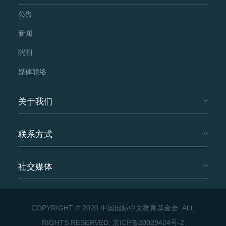
公告
新闻
院刊
媒体联络
关于我们
联系方式
社交媒体
COPYRIGHT © 2020 中国国际中文教育基金会. ALL
RIGHTS RESERVED.
京ICP备20029424号-2