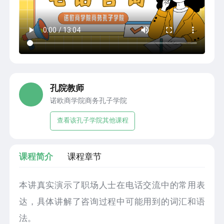
孔院教师
诺欧商学院商务孔子学院
查看该孔子学院其他课程
课程简介
课程章节
本讲真实演示了职场人士在电话交流中的常用表
达，具体讲解了咨询过程中可能用到的词汇和语
法。