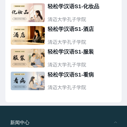
轻松学汉语S1-化妆品
清迈大学孔子学院
轻松学汉语S1-酒店
清迈大学孔子学院
轻松学汉语S1-服装
清迈大学孔子学院
轻松学汉语S1-看病
清迈大学孔子学院
新闻中心