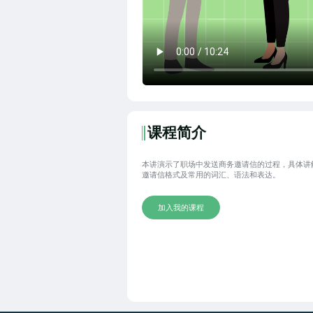
课程简介
本讲演示了职场中发送商务邀请信的过程，具体讲
邀请信格式及常用的词汇、语法和表达。
加入我的课程