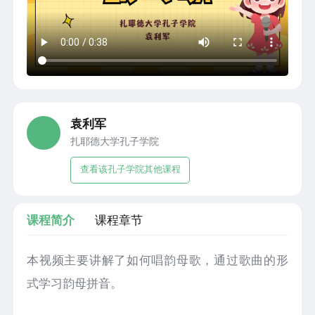
袁利军
扎耶德大学孔子学院
查看该孔子学院其他课程
课程简介
课程章节
本视频主要讲解了如何唱韵母歌，通过歌曲的形
式学习韵母拼音。