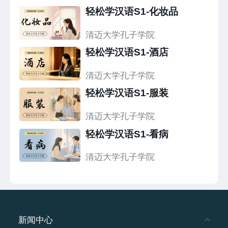
轻松学汉语S1-化妆品
清迈大学孔子学院
轻松学汉语S1-酒店
清迈大学孔子学院
轻松学汉语S1-服装
清迈大学孔子学院
轻松学汉语S1-看病
清迈大学孔子学院
新闻中心