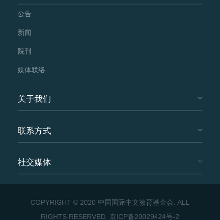
公告
新闻
院刊
媒体联络
关于我们
联系方式
社交媒体
COPYRIGHT © 2020 中国国际中文教育基金会. ALL
RIGHTS RESERVED.
京ICP备20029424号-2