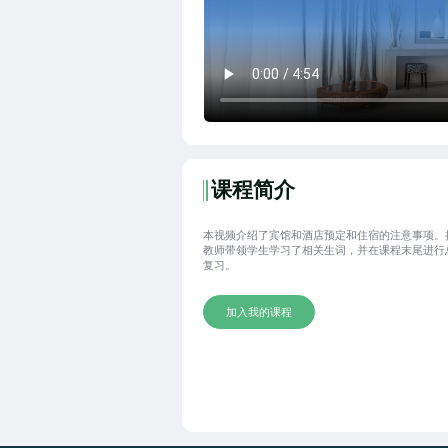
课程简介
本视频介绍了宾馆和酒店预定和住宿的注意事项。
教师带领学生学习了相关生词，并在课程末尾进行
复习。
加入我的课程