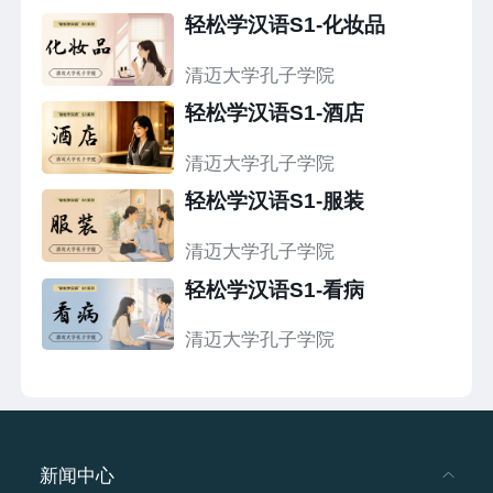
轻松学汉语S1-化妆品
清迈大学孔子学院
轻松学汉语S1-酒店
清迈大学孔子学院
轻松学汉语S1-服装
清迈大学孔子学院
轻松学汉语S1-看病
清迈大学孔子学院
新闻中心