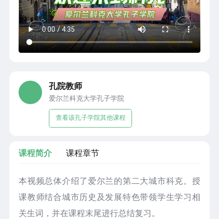
孔院教师
爱尔兰科克大学孔子学院
查看该孔子学院其他课程
课程简介
课程章节
本视频总体介绍了爱尔兰的第二大城市科克。授
课教师结合城市历史及发展特色带领学生学习相
关生词，并在课程末尾进行总结复习。