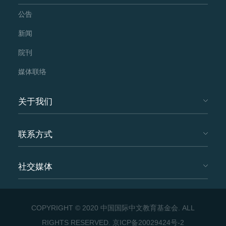
公告
新闻
院刊
媒体联络
关于我们
联系方式
社交媒体
COPYRIGHT © 2020 中国国际中文教育基金会. ALL
RIGHTS RESERVED.
京ICP备20029424号-2