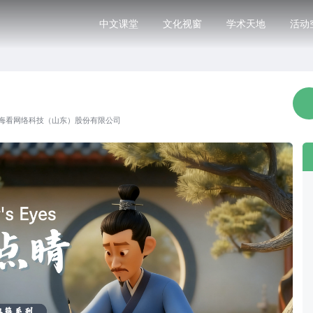
中文课堂
文化视窗
学术天地
活动
海看网络科技（山东）股份有限公司