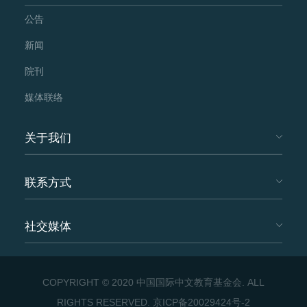
公告
新闻
院刊
媒体联络
关于我们
联系方式
社交媒体
COPYRIGHT © 2020 中国国际中文教育基金会. ALL
RIGHTS RESERVED.
京ICP备20029424号-2