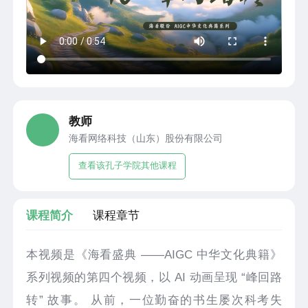
教师
海看网络科技（山东）股份有限公司
查看该孔子学院其他课程
课程简介
课程章节
本视频是《海看盛典 ——AIGC 中华文化典籍》
系列视频的第四个视频，以 AI 动画呈现 “峰回路
转” 故事。 从前，一位勤奋的书生屡次科考失