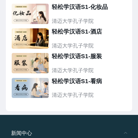
轻松学汉语S1-化妆品
清迈大学孔子学院
轻松学汉语S1-酒店
清迈大学孔子学院
轻松学汉语S1-服装
清迈大学孔子学院
轻松学汉语S1-看病
清迈大学孔子学院
新闻中心