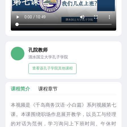
孔院教师
泗水国立大学孔子学院
查看该孔子学院其他课程
课程简介
课程章节
本视频是《千岛商务汉语·小白篇》系列视频第七
课。本课围绕职场作息展开教学，以员工与经理
的对话为范例，学习询问上下班时间、午休时