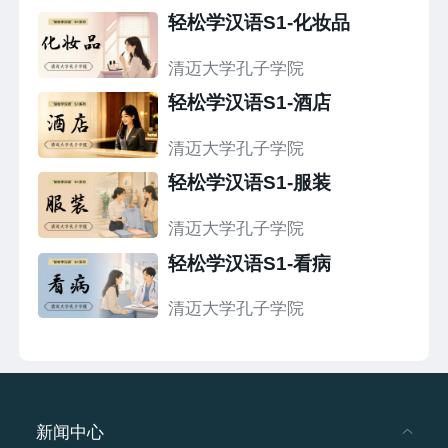
轻松学汉语S1-化妆品
清迈大学孔子学院
轻松学汉语S1-酒店
清迈大学孔子学院
轻松学汉语S1-服装
清迈大学孔子学院
轻松学汉语S1-看病
清迈大学孔子学院
新闻中心