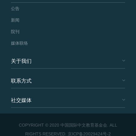
公告
新闻
院刊
媒体联络
关于我们
联系方式
社交媒体
COPYRIGHT © 2020 中国国际中文教育基金会. ALL
RIGHTS RESERVED.
京ICP备20029424号-2