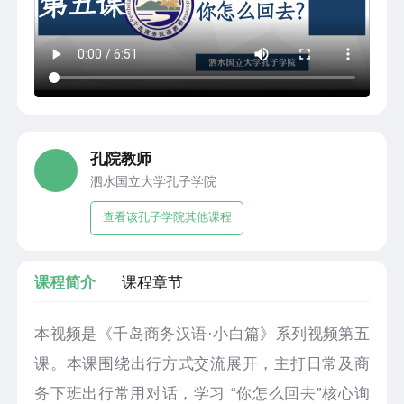
孔院教师
泗水国立大学孔子学院
查看该孔子学院其他课程
课程简介
课程章节
本视频是《千岛商务汉语·小白篇》系列视频第五
课。本课围绕出行方式交流展开，主打日常及商
务下班出行常用对话，学习 “你怎么回去”核心询