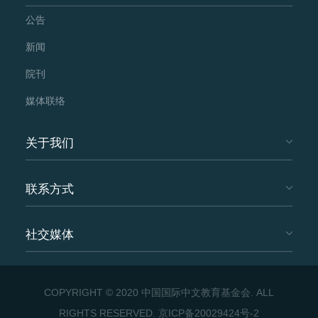
公告
新闻
院刊
媒体联络
关于我们
联系方式
社交媒体
COPYRIGHT © 2020 中国国际中文教育基金会. ALL
RIGHTS RESERVED.
京ICP备20029424号-2