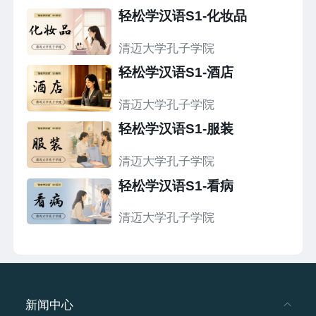
轻松学汉语S1-化妆品
清迈大学孔子学院
轻松学汉语S1-酒店
清迈大学孔子学院
轻松学汉语S1-服装
清迈大学孔子学院
轻松学汉语S1-看病
清迈大学孔子学院
新闻中心