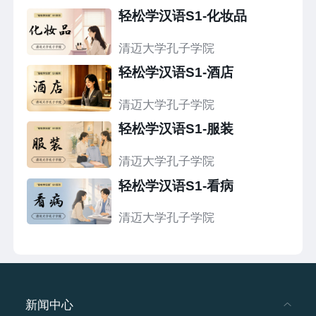
轻松学汉语S1-化妆品
清迈大学孔子学院
轻松学汉语S1-酒店
清迈大学孔子学院
轻松学汉语S1-服装
清迈大学孔子学院
轻松学汉语S1-看病
清迈大学孔子学院
新闻中心