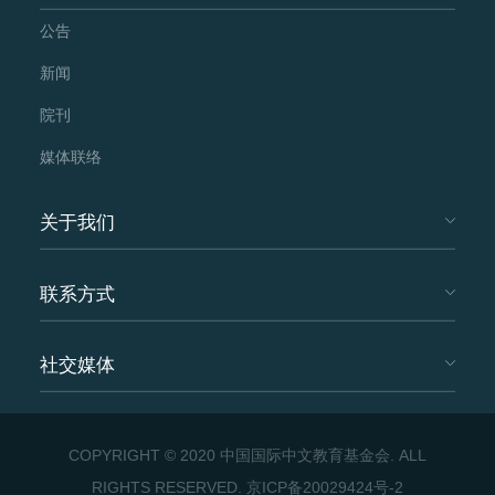
公告
新闻
院刊
媒体联络
关于我们
联系方式
社交媒体
COPYRIGHT © 2020 中国国际中文教育基金会. ALL
RIGHTS RESERVED.
京ICP备20029424号-2