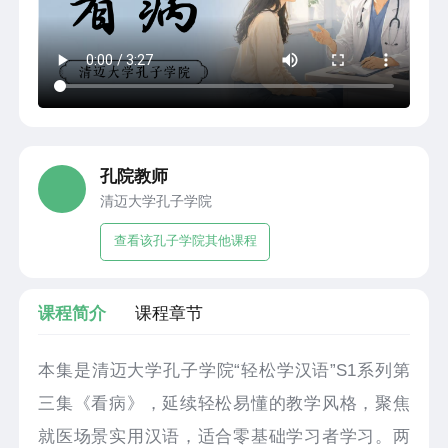
孔院教师
清迈大学孔子学院
查看该孔子学院其他课程
课程简介
课程章节
本集是清迈大学孔子学院“轻松学汉语”S1系列第
三集《看病》，延续轻松易懂的教学风格，聚焦
就医场景实用汉语，适合零基础学习者学习。两