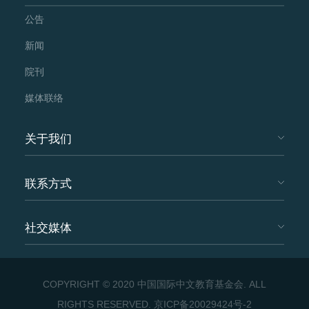
公告
新闻
院刊
媒体联络
关于我们
联系方式
社交媒体
COPYRIGHT © 2020 中国国际中文教育基金会. ALL
RIGHTS RESERVED.
京ICP备20029424号-2