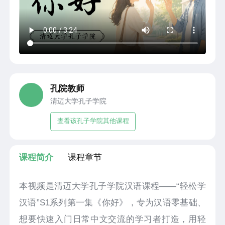
孔院教师
清迈大学孔子学院
查看该孔子学院其他课程
课程简介
课程章节
本视频是清迈大学孔子学院汉语课程——“轻松学
汉语”S1系列第一集《你好》，专为汉语零基础、
想要快速入门日常中文交流的学习者打造，用轻