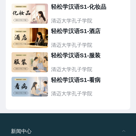
轻松学汉语S1-化妆品
清迈大学孔子学院
轻松学汉语S1-酒店
清迈大学孔子学院
轻松学汉语S1-服装
清迈大学孔子学院
轻松学汉语S1-看病
清迈大学孔子学院
新闻中心