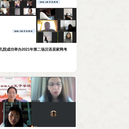
孔院成功举办2021年第二场汉语居家网考