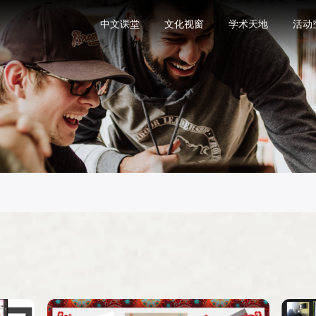
中文课堂
文化视窗
学术天地
活动