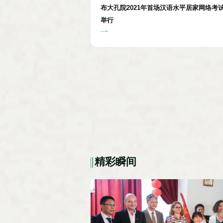
布大孔院2021年首场汉语水平居家网络考
举行
精彩瞬间