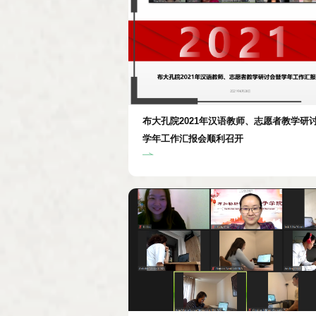
布大孔院2021年汉语教师、志愿者教学研
学年工作汇报会顺利召开