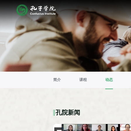
简介
课程
动态
孔院新闻