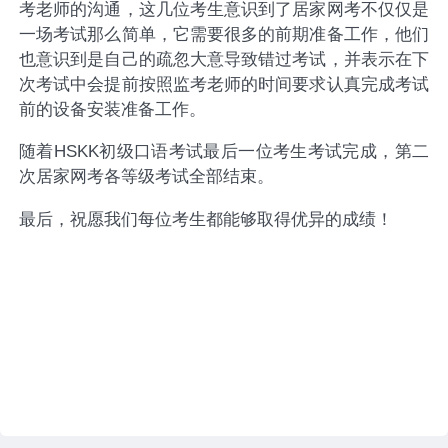
考老师的沟通，这几位考生意识到了居家网考不仅仅是
一场考试那么简单，它需要很多的前期准备工作，他们
也意识到是自己的疏忽大意导致错过考试，并表示在下
次考试中会提前按照监考老师的时间要求认真完成考试
前的设备安装准备工作。
随着HSKK初级口语考试最后一位考生考试完成，第二
次居家网考各等级考试全部结束。
最后，祝愿我们每位考生都能够取得优异的成绩！