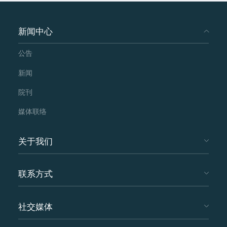
新闻中心
公告
新闻
院刊
媒体联络
关于我们
联系方式
社交媒体