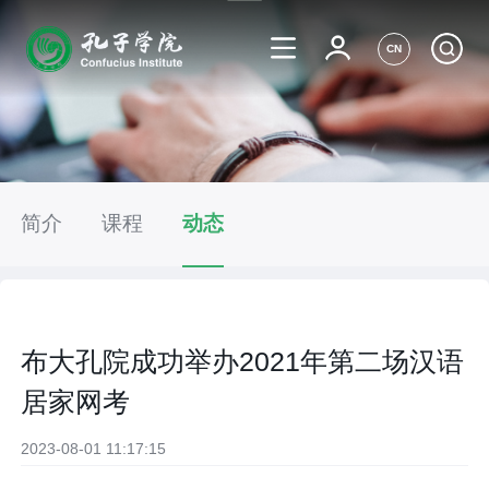
CN
简介
课程
动态
布大孔院成功举办2021年第二场汉语
居家网考
2023-08-01 11:17:15