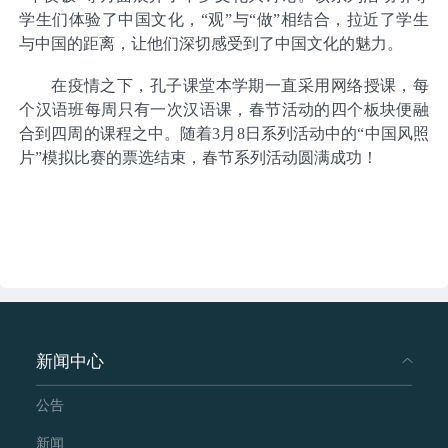
学生们体验了中国文化，“观”与“做”相结合，拉近了学生
与中国的距离，让他们深切感受到了中国文化的魅力。
在疫情之下，孔子课堂本学期一直采用网络授课，每
个汉语班每周只有一次汉语课，春节活动的四个板块便融
合到四周的课程之中。随着3月8日系列活动中的“中国风照
片”模拟比赛的票选结束，春节系列活动圆满成功！
新闻中心
公告
新闻