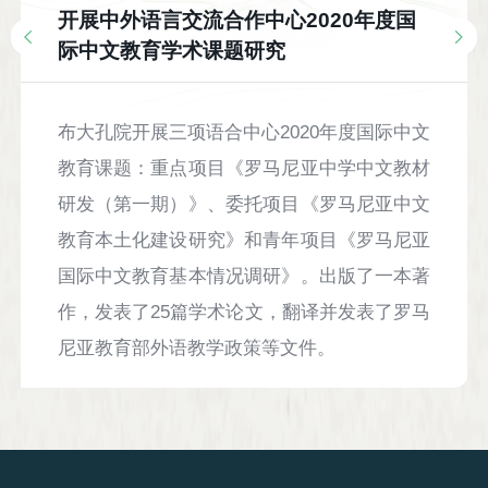
开展中外语言交流合作中心2020年度国
际中文教育学术课题研究
布大孔院开展三项语合中心2020年度国际中文
教育课题：重点项目《罗马尼亚中学中文教材
研发（第一期）》、委托项目《罗马尼亚中文
教育本土化建设研究》和青年项目《罗马尼亚
国际中文教育基本情况调研》。出版了一本著
作，发表了25篇学术论文，翻译并发表了罗马
尼亚教育部外语教学政策等文件。