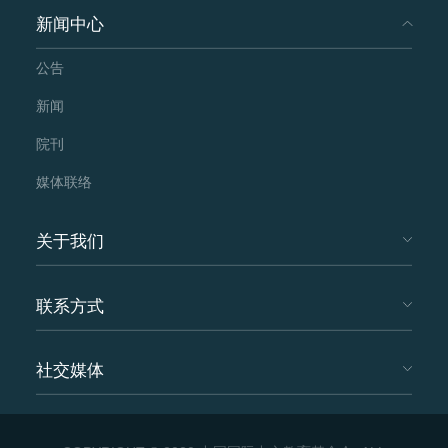
新闻中心
公告
新闻
院刊
媒体联络
关于我们
联系方式
社交媒体