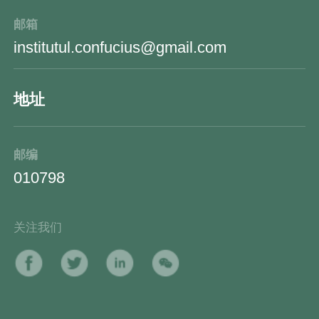
邮箱
institutul.confucius@gmail.com
地址
邮编
010798
关注我们