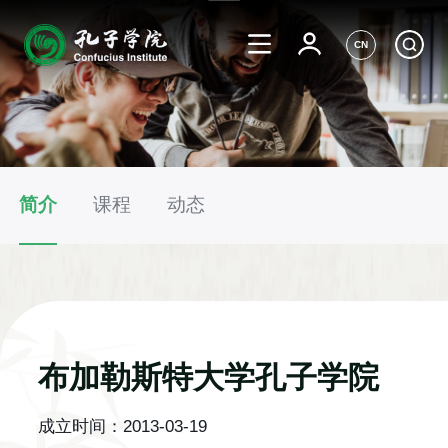
CN
简介
课程
动态
布加勒斯特大学孔子学院
成立时间：
2013-03-19