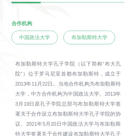
合作机构
中国政法大学
布加勒斯特大学
布加勒斯特大学孔子学院（以下简称“布大孔
院”）位于罗马尼亚首都布加勒斯特，成立于
2013年11月22日。当地合作机构为布加勒斯特
大学，中方合作机构为中国政法大学。2013年
3月19日原孔子学院总部与布加勒斯特大学签
署关于合作设立布加勒斯特大学孔子学院的协
议。2021年5月20日中国政法大学与布加勒斯
特大学签署关于合作建设布加勒斯特大学孔子