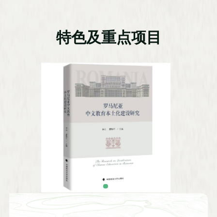
特色及重点项目