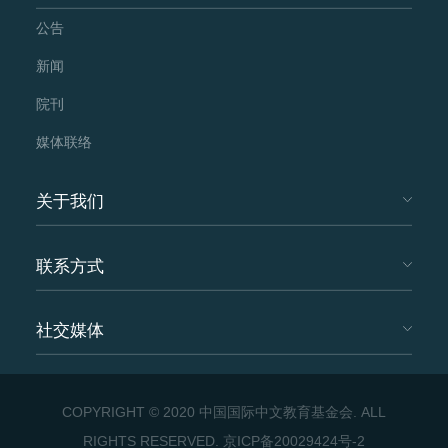
公告
新闻
院刊
媒体联络
关于我们
联系方式
社交媒体
COPYRIGHT © 2020 中国国际中文教育基金会. ALL
RIGHTS RESERVED.
京ICP备20029424号-2