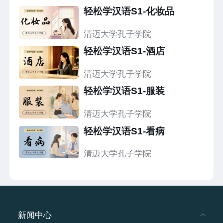
禁忌，帮助学习者快速区分、精准运用，切实提
轻松学汉语S1-化妆品
升汉语表达的准确性与规范性。
清迈大学孔子学院
轻松学汉语S1-酒店
清迈大学孔子学院
轻松学汉语S1-服装
清迈大学孔子学院
轻松学汉语S1-看病
清迈大学孔子学院
新闻中心