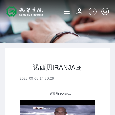
CN
诺西贝IRANJA岛
2025-09-08 14:30:26
诺西贝IRANJA岛