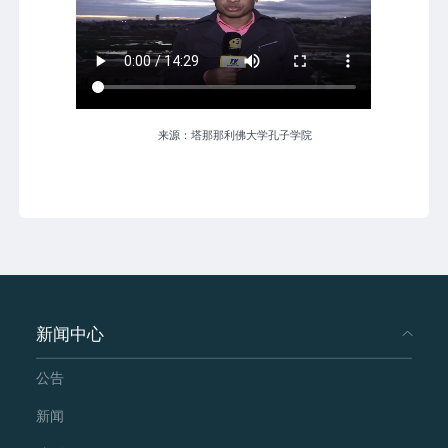
来源：塔那那利佛大学孔子学院
新闻中心
公告
新闻