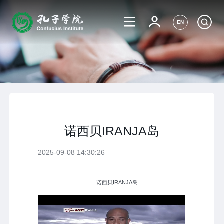
EN
诺西贝IRANJA岛
2025-09-08 14:30:26
诺西贝IRANJA岛