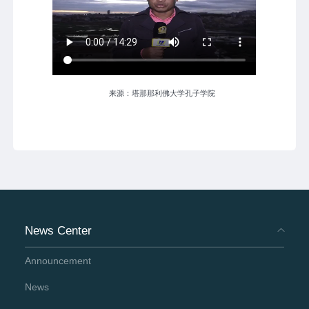
来源：塔那那利佛大学孔子学院
News Center
Announcement
News