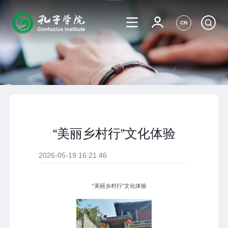
CN
“美丽乡村行”文化体验
2026-05-19 16:21:46
“美丽乡村行”文化体验