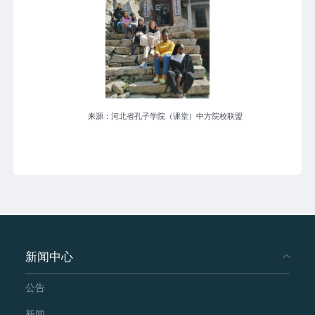
来源：河北省孔子学院（课堂）中方院校联盟
新闻中心
公告
新闻