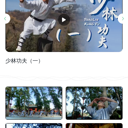
少林功夫（一）