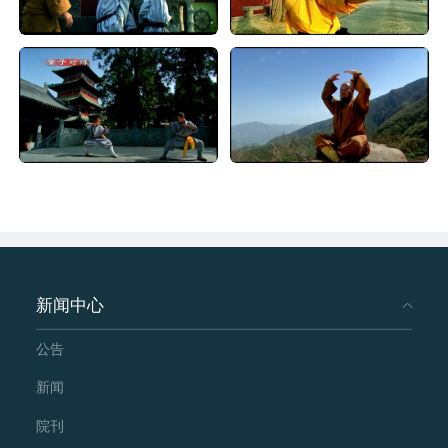
新闻中心
公告
新闻
院刊