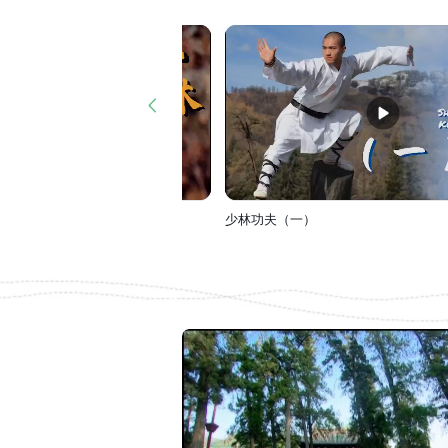
少林功夫（一）