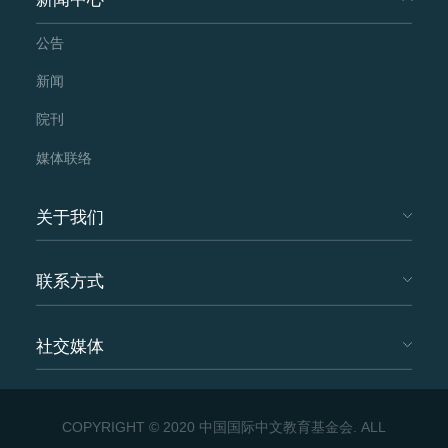
公告
新闻
院刊
媒体联络
关于我们
联系方式
社交媒体
COPYRIGHT © 2020 中国国际中文教育基金会. ALL