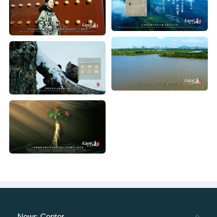
News Center