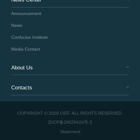
Announcement
News
Confucius Institute
Media Contact
About Us
Contacts
COPYRIGHT © 2020 CIEF. ALL RIGHTS RESERVED.
京ICP备20029424号-2
Statement