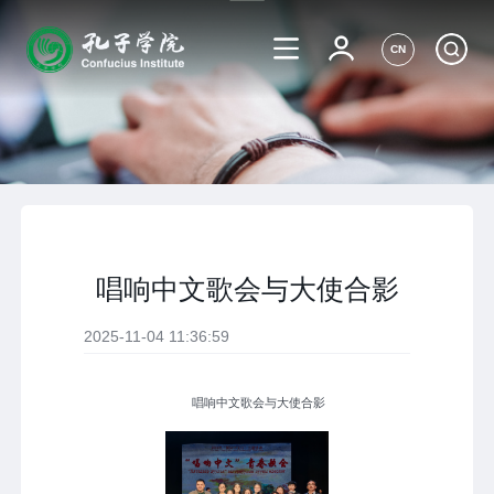
CN
唱响中文歌会与大使合影
2025-11-04 11:36:59
唱响中文歌会与大使合影