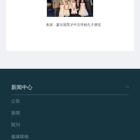
来源：蒙古国育才中文学校孔子课堂
新闻中心
公告
新闻
院刊
媒体联络