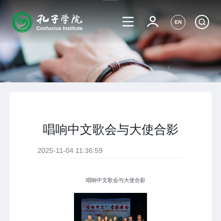
EN
唱响中文歌会与大使合影
2025-11-04 11:36:59
唱响中文歌会与大使合影