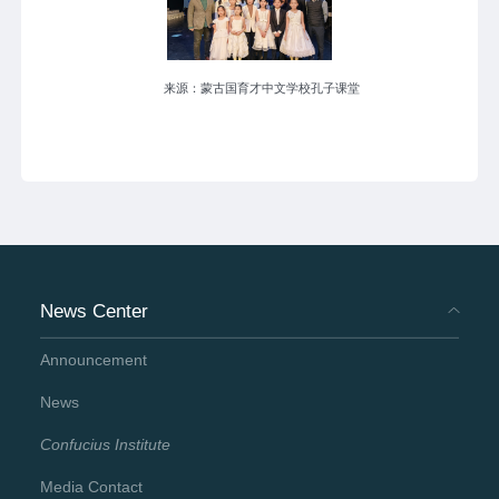
来源：蒙古国育才中文学校孔子课堂
News Center
Announcement
News
Confucius Institute
Media Contact