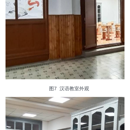
图
7
汉语教室外观