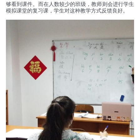
够看到课件。而在人数较少的班级，教师则会进行学生
模拟课堂的复习课，学生对这种教学方式反馈良好。