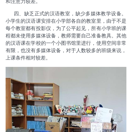
和注意力较差。
四、缺乏正式
的汉语教室，缺少多媒体教学设备。
小学生的汉语课安排在小学部各自的教室里，由于不是
每个教室都有投影仪，为了公平起见，所有小学班的课
程都未使用多媒体设备，教师需要自己准备教具。其他
的汉语课在学校的一个小图书馆里进行，使用空间非常
有限，也没有多媒体设备，对于人数较多的班级来说，
上课条件相对较差。