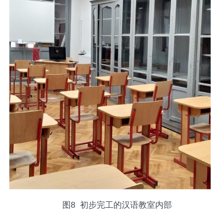
图
8
初步完工的汉语教室内部