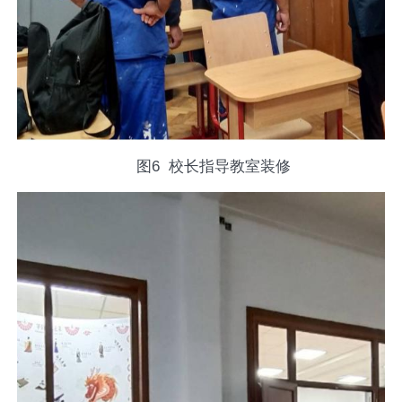
图
6
校长指导教室装修