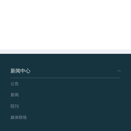
新闻中心
公告
新闻
院刊
媒体联络