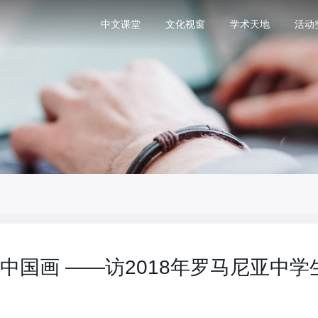
中文课堂
文化视窗
学术天地
活动
中国画 ——访2018年罗马尼亚中学