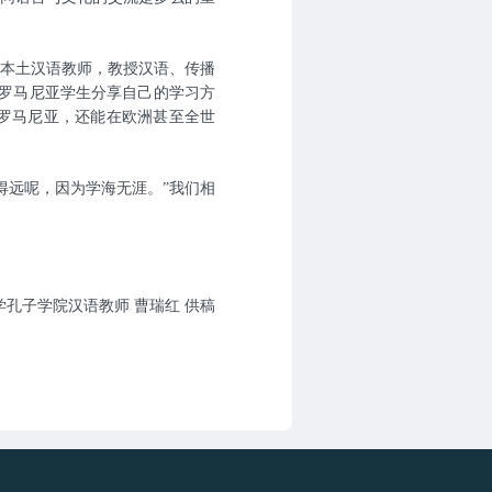
本土汉语教师，教授汉语、传播
罗马尼亚学生分享自己的学习方
罗马尼亚，还能在欧洲甚至全世
得远呢，因为学海无涯。”我们相
孔子学院汉语教师 曹瑞红 供稿