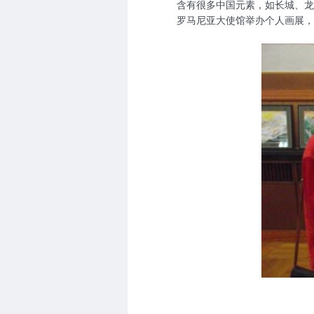
含有很多中国元素，如长城、龙
罗马尼亚大使馆举办个人画展，