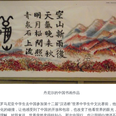
丹尼尔的中国书画作品
罗马尼亚中学生去中国参加第十二届“汉语桥”世界中学生中文比赛前，
文化的碰撞，让他感受到了中国的开放和包容，也改变了他看世界的眼光
理解。对我来说，世界突然变得特别小。那次中国行，也让我明白增进不