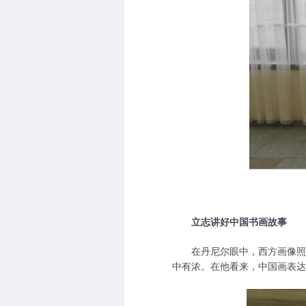
立志讲好中国书画故事
在丹尼尔眼中，西方画像照
中有浓。在他看来，中国画表达