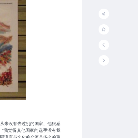
他从来没有去过别的国家。他很感
，“我觉得其他国家的选手没有我
同语言与文化的交流是多么的重