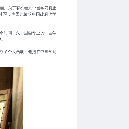
画。为了有机会到中国学习真正
得桂冠，也因此荣获中国政府奖学
余时间，跟中国画专业的中国学
。”
办了个人画展，他把在中国学到