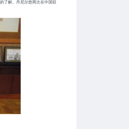
的了解。丹尼尔曾两次在中国驻