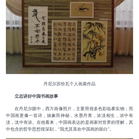
丹尼尔苏恰瓦个人画展作品
立志讲好中国书画故事
在丹尼尔眼中，西方画像照片，主要用很多色彩临摹实物；而
中国画更像一首诗，抽象而神秘，水墨丹青，浓淡相生，浓中有
淡，淡中有浓。在他看来，中国画表达的是画家对世界的理解，其
中包含的哲学思想很深刻，“我尤其喜欢中国画的留白”。