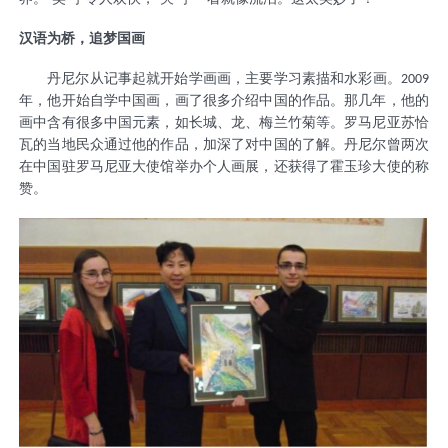
汉语为桥，追梦国画
丹尼尔从记事起就开始学画画，主要学习素描和水彩画。
2009
年，他开始自学中国画，画了很多介绍中国的作品。那几年，他的
画中含有很多中国元素，如长城、龙、梅兰竹菊等。罗马尼亚苏恰
瓦的当地民众通过他的作品，加深了对中国的了解。丹尼尔曾两次
在中国驻罗马尼亚大使馆举办个人画展，还获得了霍玉珍大使的称
赞。