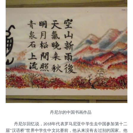
丹尼尔的中国书画作品
丹尼尔回忆说，
年代表罗马尼亚中学生去中国参加第十二
2018
届“汉语桥”世界中学生中文比赛前，他从来没有去过别的国家。他