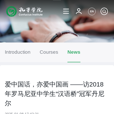
EN
Introduction
Courses
News
爱中国话，亦爱中国画 ——访2018
年罗马尼亚中学生“汉语桥”冠军丹尼
尔