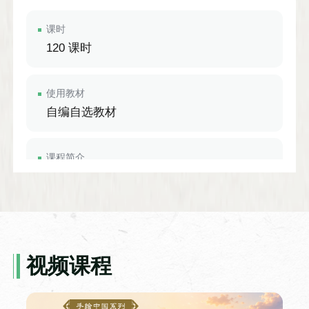
课时
120 课时
使用教材
自编自选教材
课程简介
课程将翻译理论、实践、评析与鉴赏有机结
合，使学生掌握常用的翻译技巧和理论，培
养翻译实践能力。
视频课程
中国文学（4）