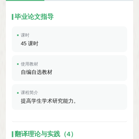
毕业论文指导
课时
45 课时
使用教材
自编自选教材
课程简介
提高学生学术研究能力。
翻译理论与实践（4）