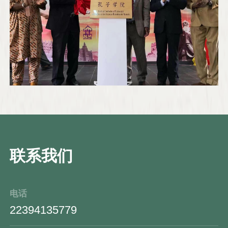
联系我们
电话
22394135779