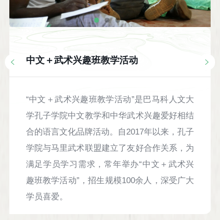
中文＋武术兴趣班教学活动
“中文＋武术兴趣班教学活动”是巴马科人文大
学孔子学院中文教学和中华武术兴趣爱好相结
合的语言文化品牌活动。自2017年以来，孔子
学院与马里武术联盟建立了友好合作关系，为
满足学员学习需求，常年举办“中文＋武术兴
趣班教学活动”，招生规模100余人，深受广大
学员喜爱。