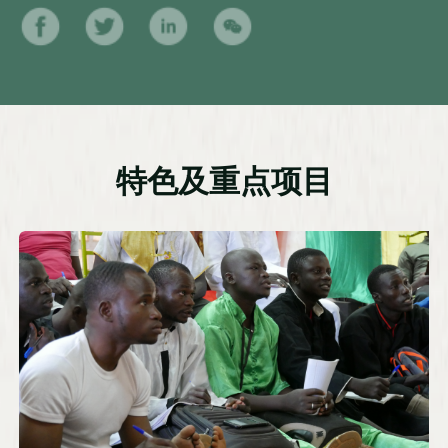
特色及重点项目