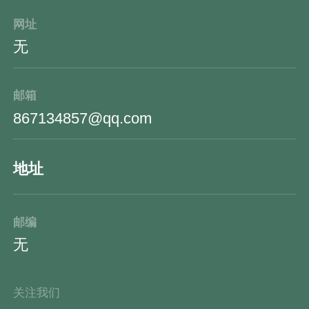
网址
无
邮箱
867134857@qq.com
地址
邮编
无
关注我们