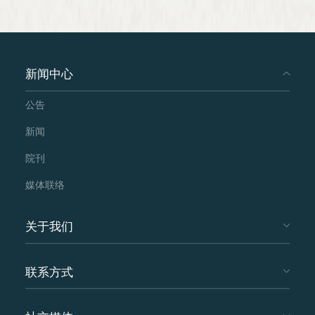
新闻中心
公告
新闻
院刊
媒体联络
关于我们
联系方式