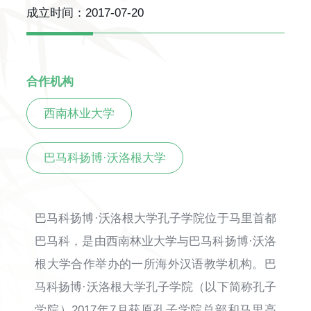
成立时间：
2017-07-20
合作机构
西南林业大学
巴马科扬博·沃洛根大学
巴马科扬博·沃洛根大学孔子学院位于马里首都
巴马科，是由西南林业大学与巴马科扬博·沃洛
根大学合作举办的一所海外汉语教学机构。巴
马科扬博·沃洛根大学孔子学院（以下简称孔子
学院）2017年7月获原孔子学院总部和马里高